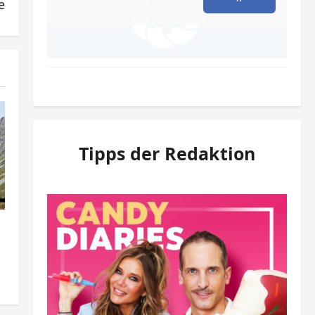
e
Tipps der Redaktion