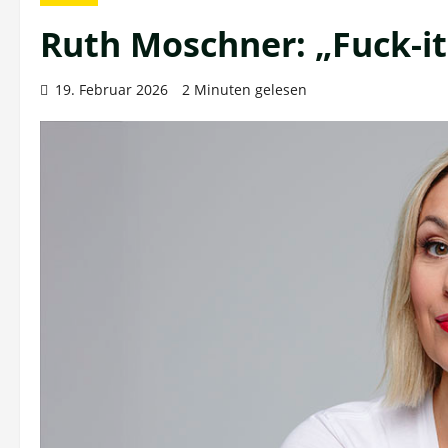
Ruth Moschner: „Fuck-it-
19. Februar 2026
2 Minuten gelesen