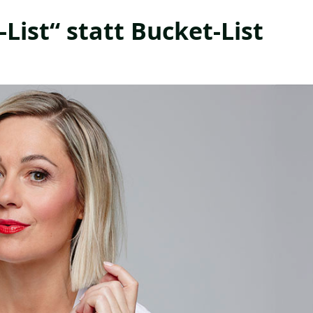
List“ statt Bucket-List