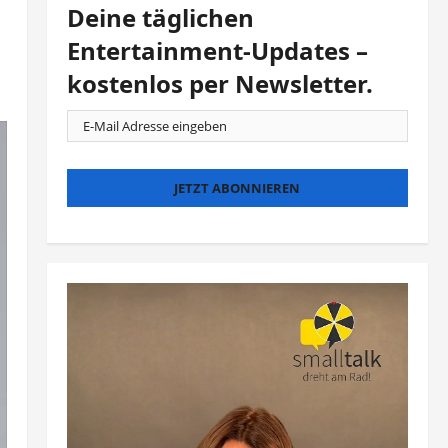
Deine täglichen
Entertainment-Updates –
kostenlos per Newsletter.